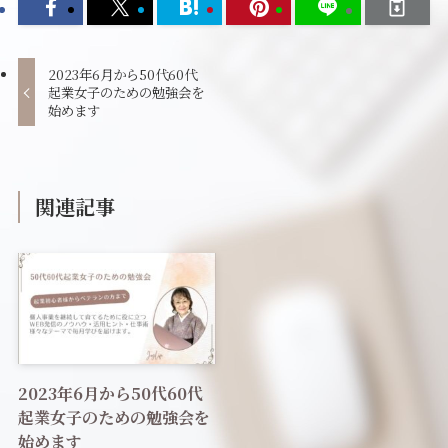
2023年6月から50代60代
起業女子のための勉強会を
始めます
関連記事
2023年6月から50代60代
起業女子のための勉強会を
始めます