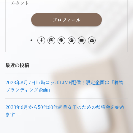
ルタント
プロフィール
最近の投稿
2023年8月7日17時コラボLIVE配信！限定企画は「着物
ブランディング企画」
2023年6月から50代60代起業女子のための勉強会を始め
ます