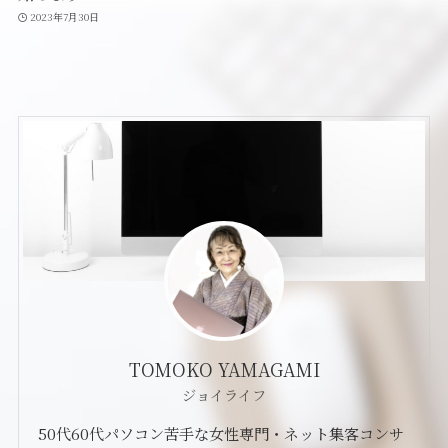
2023年7月30日
TOMOKO YAMAGAMI
ジョイライフ
50代60代パソコン苦手な女性専門・ネット集客コンサ