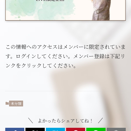
この情報へのアクセスはメンバーに限定されていま
す。ログインしてください。メンバー登録は下記リ
ンクをクリックしてください。
未分類
よかったらシェアしてね！