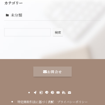
カテゴリー
未分類
検索
お問合せ
特定商取引法に基づく表記
プライバシーポリシー